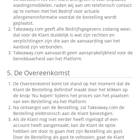
voedingsmiddelen, raden wij aan om telefonisch contact
op te nemen met het Bedrijf voor actuele
allergeneninformatie voordat de bestelling wordt
geplaatst.
Takeaway.com geeft alle Bedrijfsgegevens zodanig weer,
dat voor de Klant duidelijk is wat zijn rechten en
verplichtingen zijn die aan de aanvaarding van het
Aanbod zijn verbonden.
Takeaway.com aanvaardt geen aansprakelijkheid voor de
bereikbaarheid van het Platform.
5.
De Overeenkomst
De Overeenkomst komt tot stand op het moment dat de
Klant de Bestelling definitief maakt door het klikken op
de knop 'Nu kopen' tijdens het proces van het plaatsen
van een Bestelling via het Platform.
Na ontvangst van de Bestelling, zal Takeaway.com de
Bestelling elektronisch aan de Klant bevestigen.
Als de Klant nog niet eerder heeft ingelogd of een
account heeft aangemaakt, kan de Klant de optie
hebben om door te gaan met zijn Bestelling als gast.
Door de Bestelling als gast te voltooien, gaat de Klant