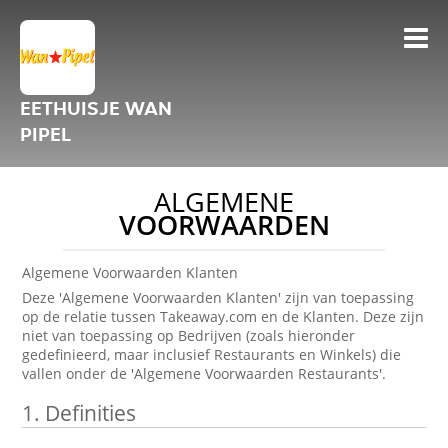
EETHUISJE WAN
PIPEL
ALGEMENE
VOORWAARDEN
Algemene Voorwaarden Klanten
Deze 'Algemene Voorwaarden Klanten' zijn van toepassing
op de relatie tussen Takeaway.com en de Klanten. Deze zijn
niet van toepassing op Bedrijven (zoals hieronder
gedefinieerd, maar inclusief Restaurants en Winkels) die
vallen onder de 'Algemene Voorwaarden Restaurants'.
1.
Definities